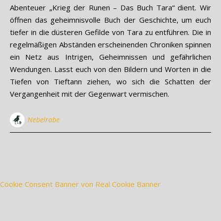
Abenteuer „Krieg der Runen – Das Buch Tara“ dient. Wir
öffnen das geheimnisvolle Buch der Geschichte, um euch
tiefer in die düsteren Gefilde von Tara zu entführen. Die in
regelmäßigen Abständen erscheinenden Chroniken spinnen
ein Netz aus Intrigen, Geheimnissen und gefährlichen
Wendungen. Lasst euch von den Bildern und Worten in die
Tiefen von Tieftann ziehen, wo sich die Schatten der
Vergangenheit mit der Gegenwart vermischen.
Nebelrabe
Cookie Consent Banner von Real Cookie Banner