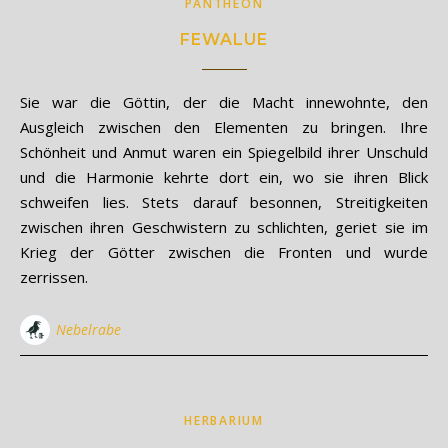
PANTHEON
FEWALUE
Sie war die Göttin, der die Macht innewohnte, den
Ausgleich zwischen den Elementen zu bringen. Ihre
Schönheit und Anmut waren ein Spiegelbild ihrer Unschuld
und die Harmonie kehrte dort ein, wo sie ihren Blick
schweifen lies. Stets darauf besonnen, Streitigkeiten
zwischen ihren Geschwistern zu schlichten, geriet sie im
Krieg der Götter zwischen die Fronten und wurde
zerrissen.
Nebelrabe
HERBARIUM