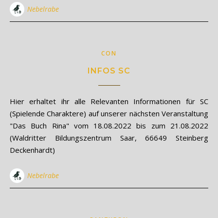
Nebelrabe
CON
INFOS SC
Hier erhaltet ihr alle Relevanten Informationen für SC
(Spielende Charaktere) auf unserer nächsten Veranstaltung
"Das Buch Rina" vom 18.08.2022 bis zum 21.08.2022
(Waldritter Bildungszentrum Saar, 66649 Steinberg
Deckenhardt)
Nebelrabe