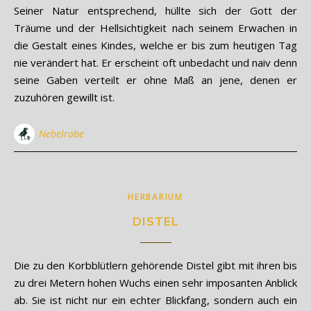
Seiner Natur entsprechend, hüllte sich der Gott der
Träume und der Hellsichtigkeit nach seinem Erwachen in
die Gestalt eines Kindes, welche er bis zum heutigen Tag
nie verändert hat. Er erscheint oft unbedacht und naiv denn
seine Gaben verteilt er ohne Maß an jene, denen er
zuzuhören gewillt ist.
Nebelrabe
HERBARIUM
DISTEL
Die zu den Korbblütlern gehörende Distel gibt mit ihren bis
zu drei Metern hohen Wuchs einen sehr imposanten Anblick
ab. Sie ist nicht nur ein echter Blickfang, sondern auch ein