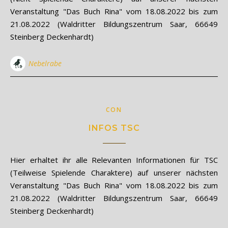
Veranstaltung "Das Buch Rina" vom 18.08.2022 bis zum
21.08.2022 (Waldritter Bildungszentrum Saar, 66649
Steinberg Deckenhardt)
Nebelrabe
CON
INFOS TSC
Hier erhaltet ihr alle Relevanten Informationen für TSC
(Teilweise Spielende Charaktere) auf unserer nächsten
Veranstaltung "Das Buch Rina" vom 18.08.2022 bis zum
21.08.2022 (Waldritter Bildungszentrum Saar, 66649
Steinberg Deckenhardt)