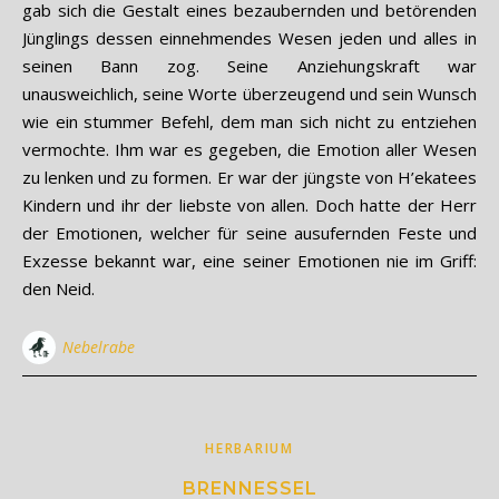
gab sich die Gestalt eines bezaubernden und betörenden
Jünglings dessen einnehmendes Wesen jeden und alles in
seinen Bann zog. Seine Anziehungskraft war
unausweichlich, seine Worte überzeugend und sein Wunsch
wie ein stummer Befehl, dem man sich nicht zu entziehen
vermochte. Ihm war es gegeben, die Emotion aller Wesen
zu lenken und zu formen. Er war der jüngste von H’ekatees
Kindern und ihr der liebste von allen. Doch hatte der Herr
der Emotionen, welcher für seine ausufernden Feste und
Exzesse bekannt war, eine seiner Emotionen nie im Griff:
den Neid.
Nebelrabe
HERBARIUM
BRENNESSEL