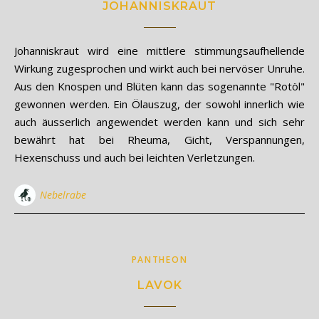
JOHANNISKRAUT
Johanniskraut wird eine mittlere stimmungsaufhellende
Wirkung zugesprochen und wirkt auch bei nervöser Unruhe.
Aus den Knospen und Blüten kann das sogenannte "Rotöl"
gewonnen werden. Ein Ölauszug, der sowohl innerlich wie
auch äusserlich angewendet werden kann und sich sehr
bewährt hat bei Rheuma, Gicht, Verspannungen,
Hexenschuss und auch bei leichten Verletzungen.
Nebelrabe
PANTHEON
LAVOK