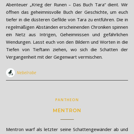
Abenteuer „Krieg der Runen – Das Buch Tara“ dient. Wir
öffnen das geheimnisvolle Buch der Geschichte, um euch
tiefer in die düsteren Gefilde von Tara zu entführen. Die in
regelmäßigen Abständen erscheinenden Chroniken spinnen
ein Netz aus Intrigen, Geheimnissen und gefährlichen
Wendungen. Lasst euch von den Bildern und Worten in die
Tiefen von Tieftann ziehen, wo sich die Schatten der
Vergangenheit mit der Gegenwart vermischen.
Nebelrabe
PANTHEON
MENTRON
Mentron warf als letzter seine Schattengewänder ab und