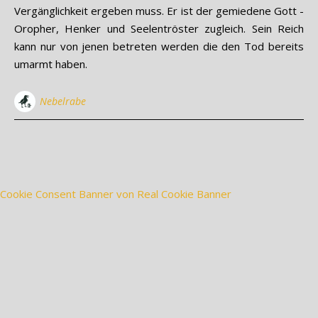
Vergänglichkeit ergeben muss. Er ist der gemiedene Gott ­
Oropher, Henker und Seelentröster zugleich. Sein Reich
kann nur von jenen betreten werden die den Tod bereits
umarmt haben.
Nebelrabe
Cookie Consent Banner von Real Cookie Banner