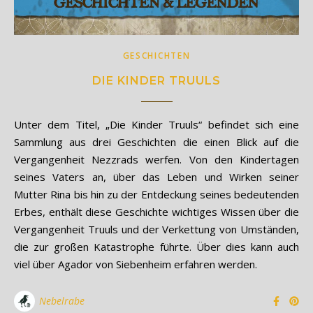
GESCHICHTEN
DIE KINDER TRUULS
Unter dem Titel, „Die Kinder Truuls“ befindet sich eine
Sammlung aus drei Geschichten die einen Blick auf die
Vergangenheit Nezzrads werfen. Von den Kindertagen
seines Vaters an, über das Leben und Wirken seiner
Mutter Rina bis hin zu der Entdeckung seines bedeutenden
Erbes, enthält diese Geschichte wichtiges Wissen über die
Vergangenheit Truuls und der Verkettung von Umständen,
die zur großen Katastrophe führte. Über dies kann auch
viel über Agador von Siebenheim erfahren werden.
Nebelrabe