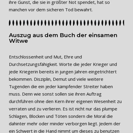
ihre Gunst, die sie in größter Not spendet, hat so
manchen vor dem sicheren Tod bewahrt.
Auszug aus dem Buch der einsamen
Witwe
Entschlossenheit und Mut, Ehre und
Durchsetzungsfähigkeit. Worte die jeder Krieger und
jede Kriegerin bereits in jungen Jahren eingetrichtert
bekommen. Disziplin, Demut und viele weitere
Tugenden die ein jeder kämpfender Streiter haben
muss. Denn wie sonst sollen sie ihren Auftrag
durchführen ohne den Kern ihrer eigenen Wesenheit zu
verraten und zu verlieren. Es ist nicht nur das plumpe
Schlagen, Blocken und Töten sondern die Moral die
dahinter mehr oder minder verborgen liegt. Jedem der
ein Schwert in die Hand nimmt um dieses zu benutzen