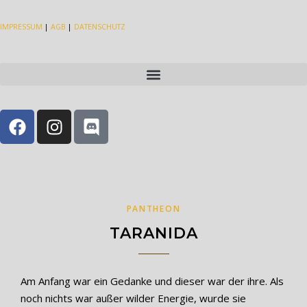
IMPRESSUM
|
AGB
|
DATENSCHUTZ
PANTHEON
TARANIDA
Am Anfang war ein Gedanke und dieser war der ihre. Als
noch nichts war außer wilder Energie, wurde sie