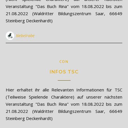
Veranstaltung "Das Buch Rina" vom 18.08.2022 bis zum
21.08.2022 (Waldritter Bildungszentrum Saar, 66649
Steinberg Deckenhardt)
Nebelrabe
CON
INFOS TSC
Hier erhaltet ihr alle Relevanten Informationen für TSC
(Teilweise Spielende Charaktere) auf unserer nächsten
Veranstaltung "Das Buch Rina" vom 18.08.2022 bis zum
21.08.2022 (Waldritter Bildungszentrum Saar, 66649
Steinberg Deckenhardt)