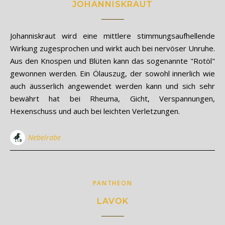
JOHANNISKRAUT
Johanniskraut wird eine mittlere stimmungsaufhellende
Wirkung zugesprochen und wirkt auch bei nervöser Unruhe.
Aus den Knospen und Blüten kann das sogenannte "Rotöl"
gewonnen werden. Ein Ölauszug, der sowohl innerlich wie
auch äusserlich angewendet werden kann und sich sehr
bewährt hat bei Rheuma, Gicht, Verspannungen,
Hexenschuss und auch bei leichten Verletzungen.
Nebelrabe
PANTHEON
LAVOK