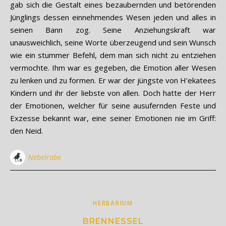
gab sich die Gestalt eines bezaubernden und betörenden
Jünglings dessen einnehmendes Wesen jeden und alles in
seinen Bann zog. Seine Anziehungskraft war
unausweichlich, seine Worte überzeugend und sein Wunsch
wie ein stummer Befehl, dem man sich nicht zu entziehen
vermochte. Ihm war es gegeben, die Emotion aller Wesen
zu lenken und zu formen. Er war der jüngste von H’ekatees
Kindern und ihr der liebste von allen. Doch hatte der Herr
der Emotionen, welcher für seine ausufernden Feste und
Exzesse bekannt war, eine seiner Emotionen nie im Griff:
den Neid.
Nebelrabe
HERBARIUM
BRENNESSEL