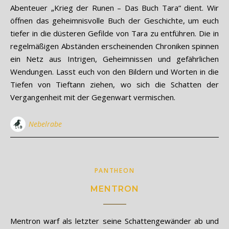
Abenteuer „Krieg der Runen – Das Buch Tara“ dient. Wir
öffnen das geheimnisvolle Buch der Geschichte, um euch
tiefer in die düsteren Gefilde von Tara zu entführen. Die in
regelmäßigen Abständen erscheinenden Chroniken spinnen
ein Netz aus Intrigen, Geheimnissen und gefährlichen
Wendungen. Lasst euch von den Bildern und Worten in die
Tiefen von Tieftann ziehen, wo sich die Schatten der
Vergangenheit mit der Gegenwart vermischen.
Nebelrabe
PANTHEON
MENTRON
Mentron warf als letzter seine Schattengewänder ab und