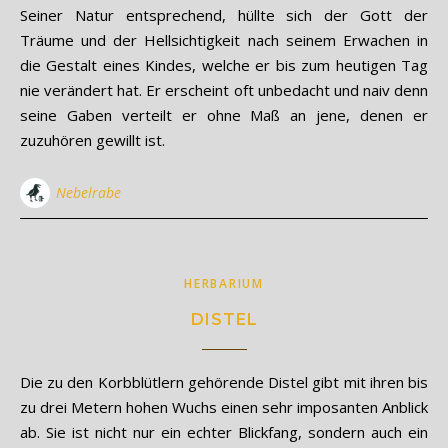
Seiner Natur entsprechend, hüllte sich der Gott der
Träume und der Hellsichtigkeit nach seinem Erwachen in
die Gestalt eines Kindes, welche er bis zum heutigen Tag
nie verändert hat. Er erscheint oft unbedacht und naiv denn
seine Gaben verteilt er ohne Maß an jene, denen er
zuzuhören gewillt ist.
Nebelrabe
HERBARIUM
DISTEL
Die zu den Korbblütlern gehörende Distel gibt mit ihren bis
zu drei Metern hohen Wuchs einen sehr imposanten Anblick
ab. Sie ist nicht nur ein echter Blickfang, sondern auch ein