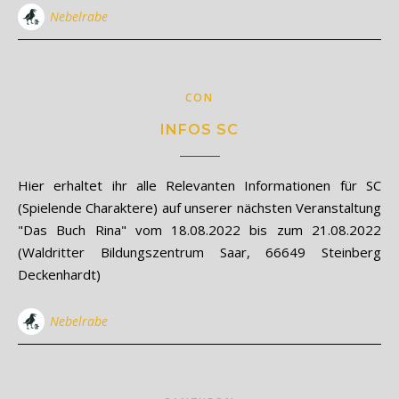
Nebelrabe
CON
INFOS SC
Hier erhaltet ihr alle Relevanten Informationen für SC
(Spielende Charaktere) auf unserer nächsten Veranstaltung
"Das Buch Rina" vom 18.08.2022 bis zum 21.08.2022
(Waldritter Bildungszentrum Saar, 66649 Steinberg
Deckenhardt)
Nebelrabe